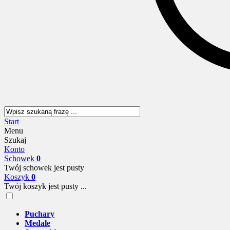
Start
Menu
Szukaj
Konto
Schowek
0
Twój schowek jest pusty
Koszyk
0
Twój koszyk jest pusty ...
Puchary
Medale