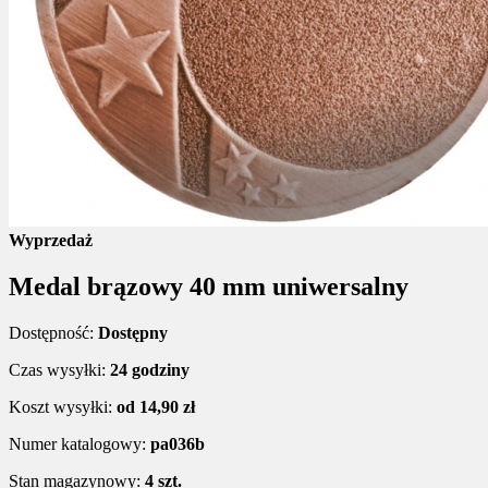
Wyprzedaż
Medal brązowy 40 mm uniwersalny
Dostępność:
Dostępny
Czas wysyłki:
24 godziny
Koszt wysyłki:
od 14,90 zł
Numer katalogowy:
pa036b
Stan magazynowy:
4 szt.