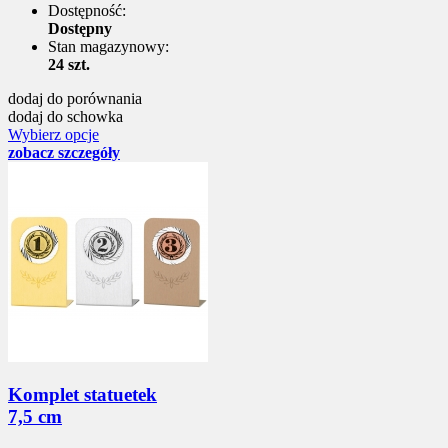
Dostępność:
Dostępny
Stan magazynowy:
24 szt.
dodaj do porównania
dodaj do schowka
Wybierz opcje
zobacz szczegóły
Komplet statuetek
7,5 cm