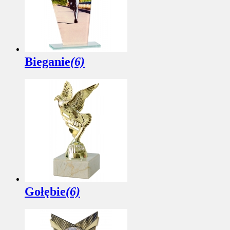
Bieganie
(6)
Gołębie
(6)