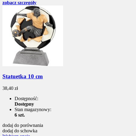
zobacz szczegóły
Statuetka 10 cm
38,40 zł
Dostępność:
Dostępny
Stan magazynowy:
6 szt.
dodaj do porównania
dodaj do schowka