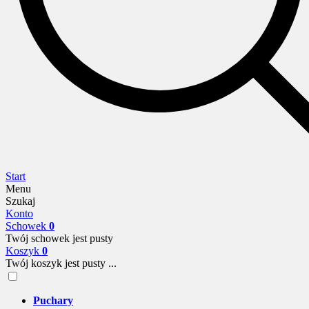
Start
Menu
Szukaj
Konto
Schowek
0
Twój schowek jest pusty
Koszyk
0
Twój koszyk jest pusty ...
Puchary