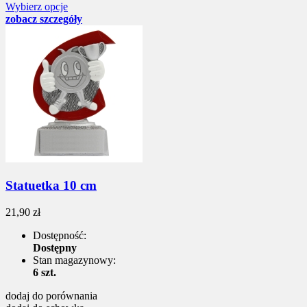
Wybierz opcje
zobacz szczegóły
Statuetka 10 cm
21,90 zł
Dostępność:
Dostępny
Stan magazynowy:
6 szt.
dodaj do porównania