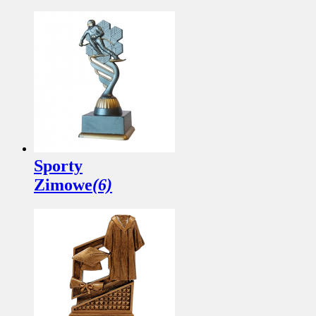
Sporty
Zimowe
(6)