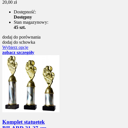
20,00 zł
Dostępność:
Dostępny
Stan magazynowy:
45 szt.
dodaj do porównania
dodaj do schowka
Wybierz opcje
zobacz szczegóły
Komplet statuetek