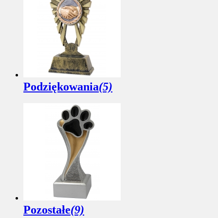
Podziękowania
(5)
Pozostałe
(9)