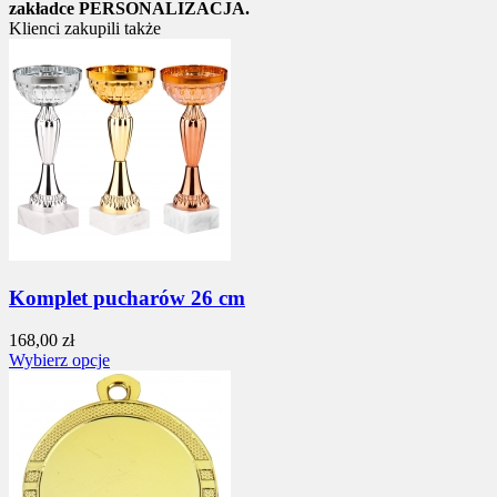
zakładce PERSONALIZACJA.
Klienci zakupili także
Komplet pucharów 26 cm
168,00 zł
Wybierz opcje