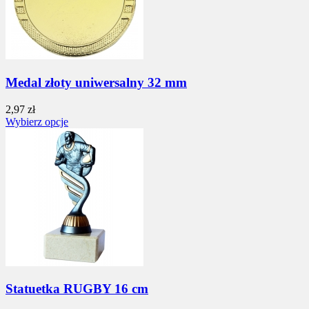
Medal złoty uniwersalny 32 mm
2,97 zł
Wybierz opcje
Statuetka RUGBY 16 cm