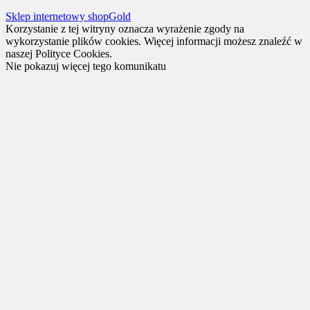
Sklep internetowy shopGold
Korzystanie z tej witryny oznacza wyrażenie zgody na
wykorzystanie plików cookies. Więcej informacji możesz znaleźć w
naszej Polityce Cookies.
Nie pokazuj więcej tego komunikatu