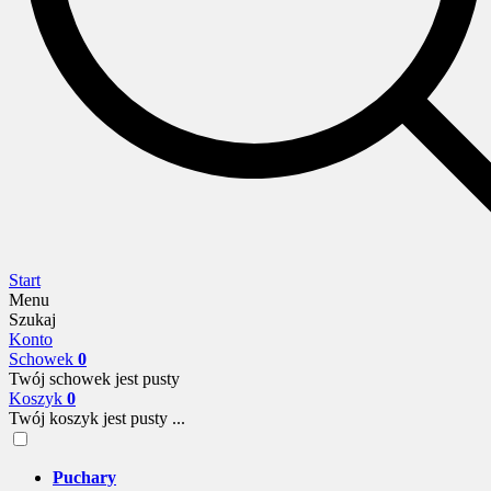
Start
Menu
Szukaj
Konto
Schowek
0
Twój schowek jest pusty
Koszyk
0
Twój koszyk jest pusty ...
Puchary