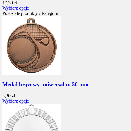
17,39 zł
Wybierz opcje
Pozostałe produkty z kategorii
Medal brązowy uniwersalny 50 mm
3,30 zł
Wybierz opcje