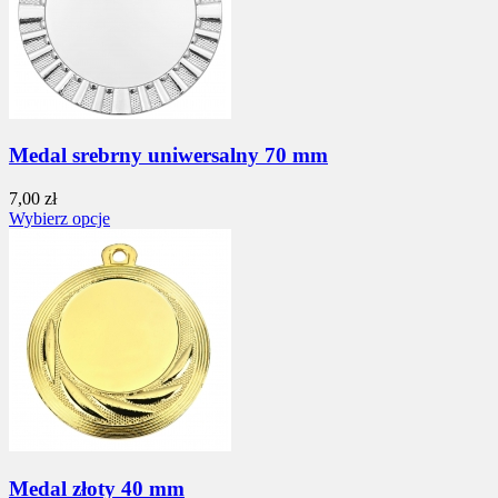
Medal srebrny uniwersalny 70 mm
7,00 zł
Wybierz opcje
Medal złoty 40 mm