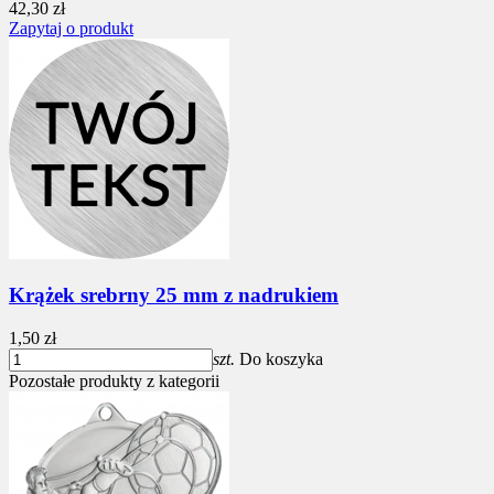
42,30 zł
Zapytaj o produkt
Krążek srebrny 25 mm z nadrukiem
1,50 zł
szt.
Do koszyka
Pozostałe produkty z kategorii