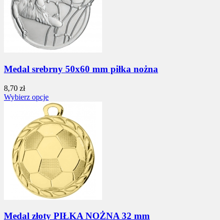
Medal srebrny 50x60 mm piłka nożna
8,70 zł
Wybierz opcje
Medal złoty PIŁKA NOŻNA 32 mm