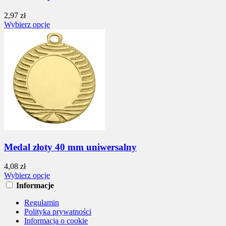
2,97 zł
Wybierz opcje
Medal złoty 40 mm uniwersalny
4,08 zł
Wybierz opcje
Informacje
Regulamin
Polityka prywatności
Informacja o cookie