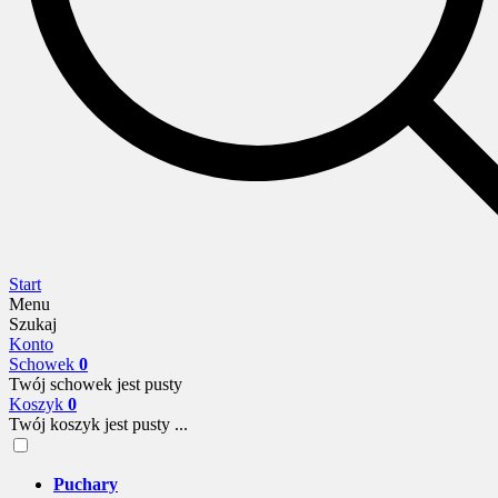
Start
Menu
Szukaj
Konto
Schowek
0
Twój schowek jest pusty
Koszyk
0
Twój koszyk jest pusty ...
Puchary