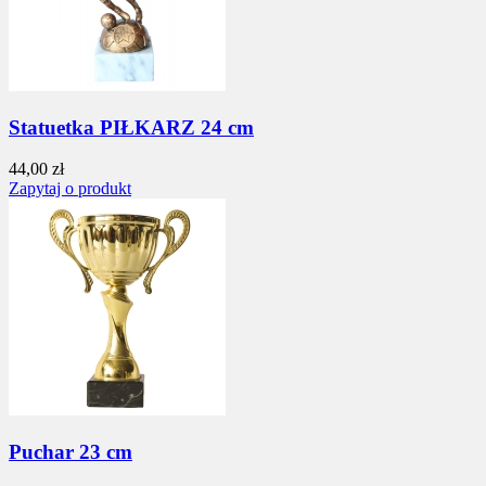
Statuetka PIŁKARZ 24 cm
44,00 zł
Zapytaj o produkt
Puchar 23 cm