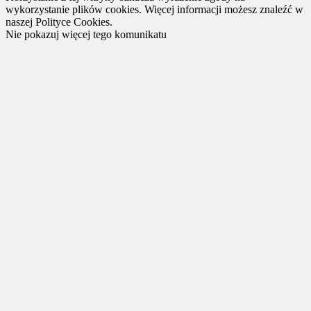
wykorzystanie plików cookies. Więcej informacji możesz znaleźć w
naszej Polityce Cookies.
Nie pokazuj więcej tego komunikatu