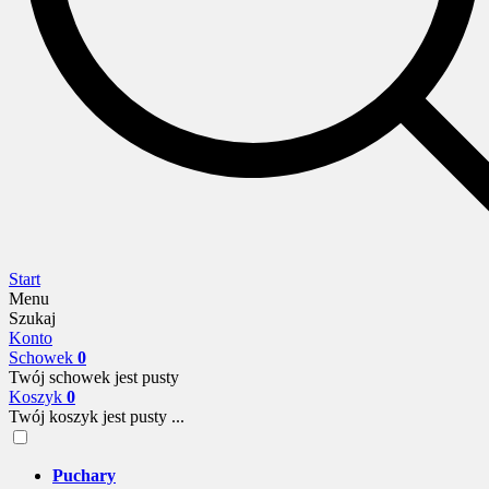
Start
Menu
Szukaj
Konto
Schowek
0
Twój schowek jest pusty
Koszyk
0
Twój koszyk jest pusty ...
Puchary