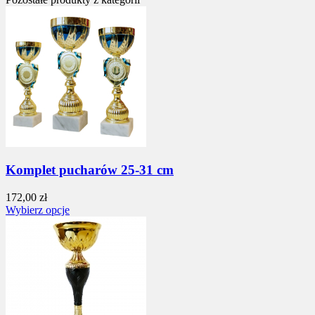
Komplet pucharów 25-31 cm
172,00 zł
Wybierz opcje