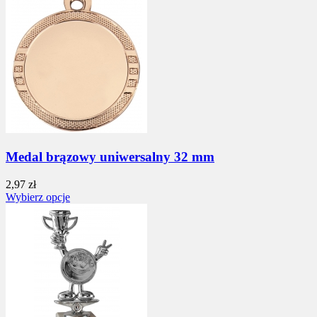
Medal brązowy uniwersalny 32 mm
2,97 zł
Wybierz opcje