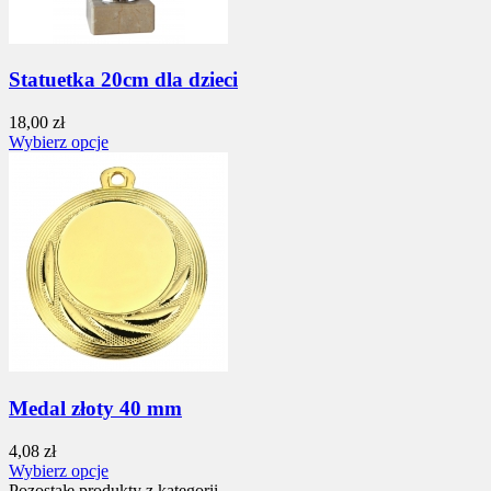
Statuetka 20cm dla dzieci
18,00 zł
Wybierz opcje
Medal złoty 40 mm
4,08 zł
Wybierz opcje
Pozostałe produkty z kategorii