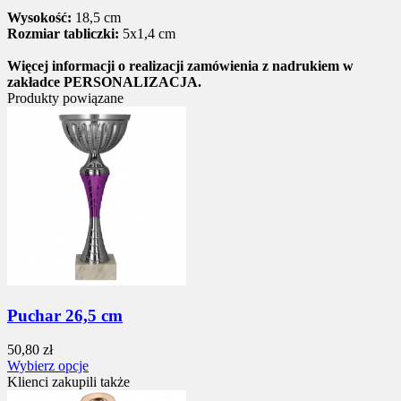
Wysokość:
18,5 cm
Rozmiar tabliczki:
5x1,4 cm
Więcej informacji o realizacji zamówienia z nadrukiem w
zakładce PERSONALIZACJA.
Produkty powiązane
Puchar 26,5 cm
50,80 zł
Wybierz opcje
Klienci zakupili także