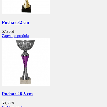
Puchar 32 cm
57,80 zł
Zapytaj o produkt
Puchar 26,5 cm
50,80 zł