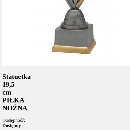
Statuetka
19,5
cm
PIŁKA
NOŻNA
Dostępność:
Dostępny