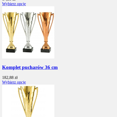
Wybierz opcje
Komplet pucharów 36 cm
182,88 zł
Wybierz opcje