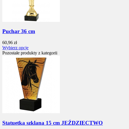
Puchar 36 cm
60,96 zł
Wybierz opcje
Pozostałe produkty z kategorii
Statuetka szklana 15 cm JEŹDZIECTWO