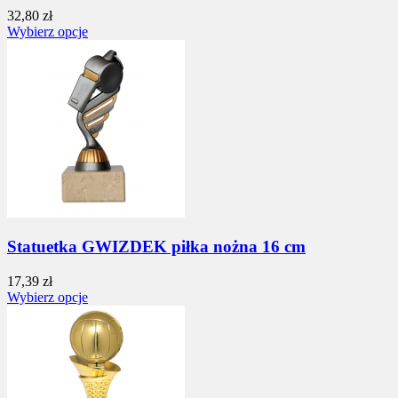
32,80 zł
Wybierz opcje
Statuetka GWIZDEK piłka nożna 16 cm
17,39 zł
Wybierz opcje