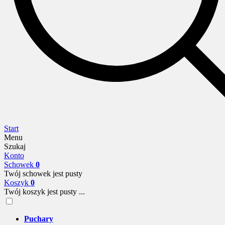
Start
Menu
Szukaj
Konto
Schowek
0
Twój schowek jest pusty
Koszyk
0
Twój koszyk jest pusty ...
Puchary