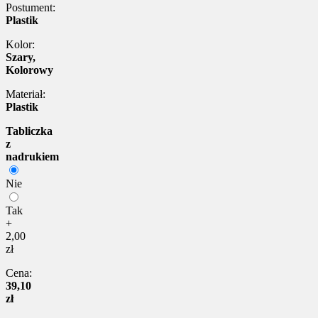
Postument:
Plastik
Kolor:
Szary,
Kolorowy
Materiał:
Plastik
Tabliczka
z
nadrukiem
Nie
Tak
+
2,00
zł
Cena:
39,10
zł