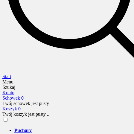
Start
Menu
Szukaj
Konto
Schowek
0
Twój schowek jest pusty
Koszyk
0
Twój koszyk jest pusty ...
Puchary