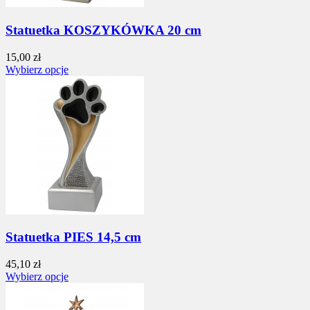
Statuetka KOSZYKÓWKA 20 cm
15,00 zł
Wybierz opcje
Statuetka PIES 14,5 cm
45,10 zł
Wybierz opcje