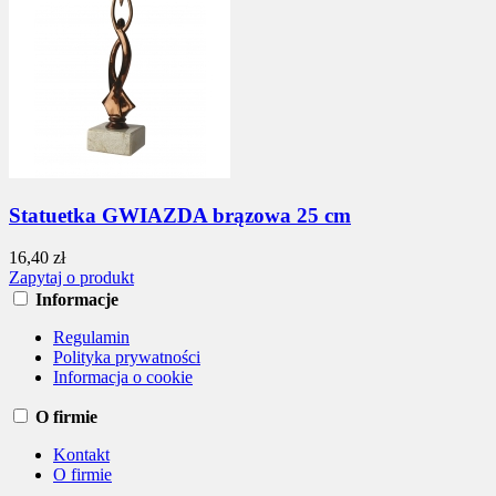
Statuetka GWIAZDA brązowa 25 cm
16,40 zł
Zapytaj o produkt
Informacje
Regulamin
Polityka prywatności
Informacja o cookie
O firmie
Kontakt
O firmie