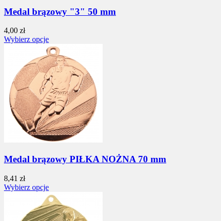
Medal brązowy "3" 50 mm
4,00 zł
Wybierz opcje
Medal brązowy PIŁKA NOŻNA 70 mm
8,41 zł
Wybierz opcje