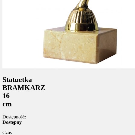
Statuetka
BRAMKARZ
16
cm
Dostępność:
Dostępny
Czas