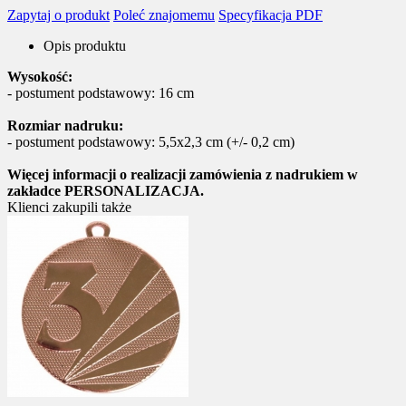
Zapytaj o produkt
Poleć znajomemu
Specyfikacja PDF
Opis produktu
Wysokość:
- postument podstawowy: 16 cm
Rozmiar nadruku:
- postument podstawowy: 5,5x2,3 cm (+/- 0,2 cm)
Więcej informacji o realizacji zamówienia z nadrukiem w
zakładce PERSONALIZACJA.
Klienci zakupili także