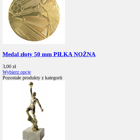
Medal złoty 50 mm PIŁKA NOŻNA
3,00 zł
Wybierz opcje
Pozostałe produkty z kategorii