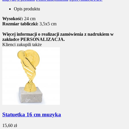
Opis produktu
Wysokość:
24 cm
Rozmiar tabliczki:
3,5x5 cm
Więcej informacji o realizacji zamówienia z nadrukiem w
zakładce PERSONALIZACJA.
Klienci zakupili także
Statuetka 16 cm muzyka
15,60 zł