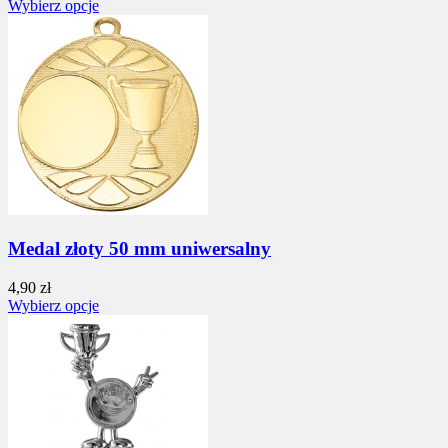
Wybierz opcje
Medal złoty 50 mm uniwersalny
4,90 zł
Wybierz opcje