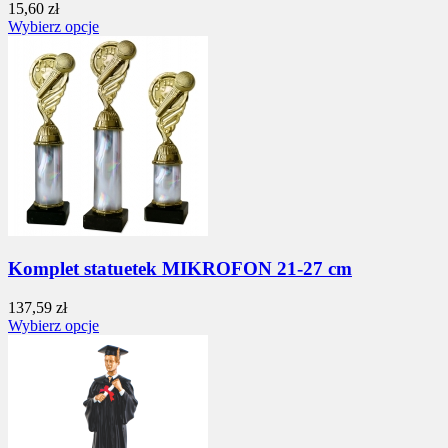
15,60 zł
Wybierz opcje
Komplet statuetek MIKROFON 21-27 cm
137,59 zł
Wybierz opcje