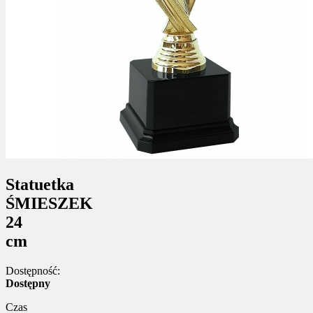
Statuetka
ŚMIESZEK
24
cm
Dostępność:
Dostępny
Czas