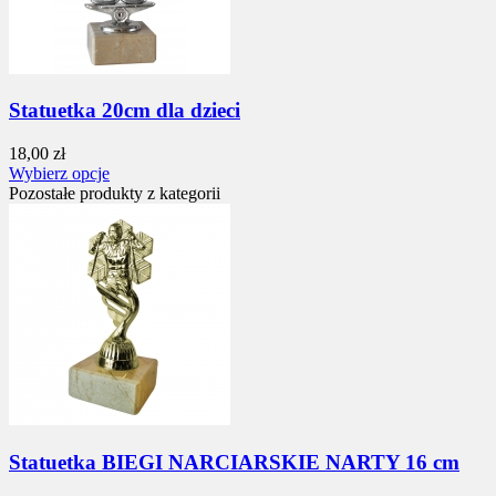
Statuetka 20cm dla dzieci
18,00 zł
Wybierz opcje
Pozostałe produkty z kategorii
Statuetka BIEGI NARCIARSKIE NARTY 16 cm