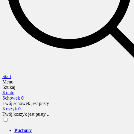
Start
Menu
Szukaj
Konto
Schowek
0
Twój schowek jest pusty
Koszyk
0
Twój koszyk jest pusty ...
Puchary