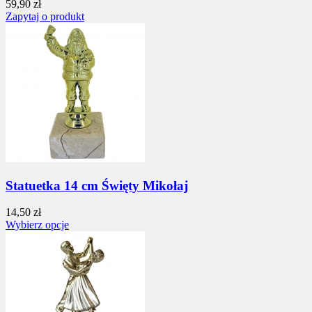
59,90 zł
Zapytaj o produkt
Statuetka 14 cm Święty Mikołaj
14,50 zł
Wybierz opcje