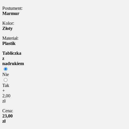
Postument:
Marmur
Kolor:
Złoty
Materiał:
Plastik
Tabliczka
z
nadrukiem
Nie
Tak
+
2,00
zł
Cena:
23,00
zł