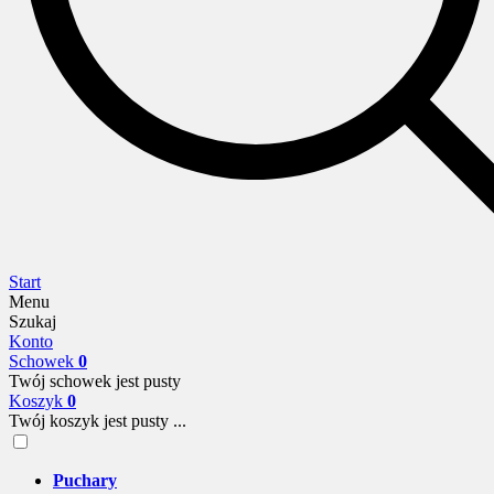
Start
Menu
Szukaj
Konto
Schowek
0
Twój schowek jest pusty
Koszyk
0
Twój koszyk jest pusty ...
Puchary