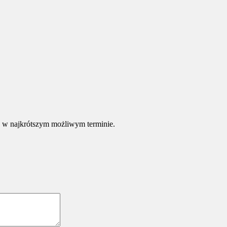
e w najkrótszym możliwym terminie.