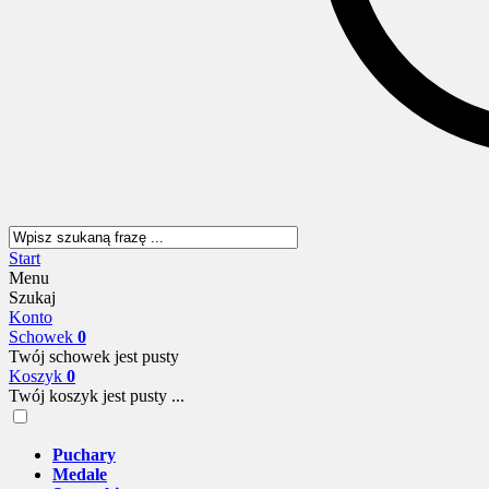
Start
Menu
Szukaj
Konto
Schowek
0
Twój schowek jest pusty
Koszyk
0
Twój koszyk jest pusty ...
Puchary
Medale