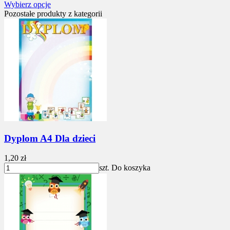
Wybierz opcje
Pozostałe produkty z kategorii
Dyplom A4 Dla dzieci
1,20 zł
szt.
Do koszyka