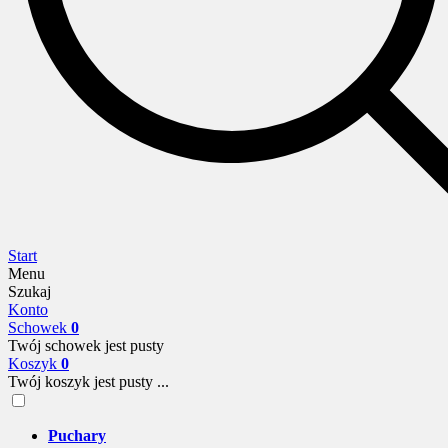
Start
Menu
Szukaj
Konto
Schowek
0
Twój schowek jest pusty
Koszyk
0
Twój koszyk jest pusty ...
Puchary