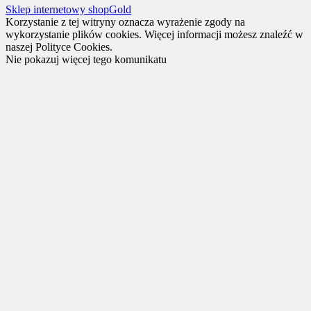
Sklep internetowy shopGold
Korzystanie z tej witryny oznacza wyrażenie zgody na
wykorzystanie plików cookies. Więcej informacji możesz znaleźć w
naszej Polityce Cookies.
Nie pokazuj więcej tego komunikatu