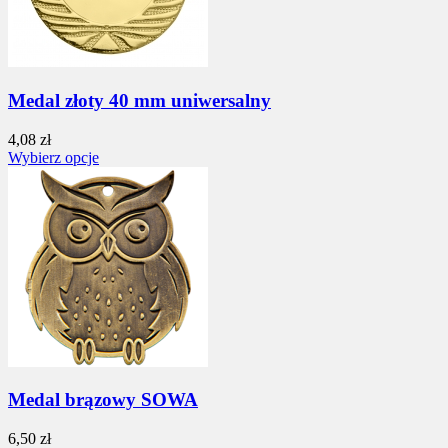
Medal złoty 40 mm uniwersalny
4,08 zł
Wybierz opcje
Medal brązowy SOWA
6,50 zł