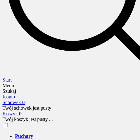
Start
Menu
Szukaj
Konto
Schowek
0
Twój schowek jest pusty
Koszyk
0
Twój koszyk jest pusty ...
Puchary