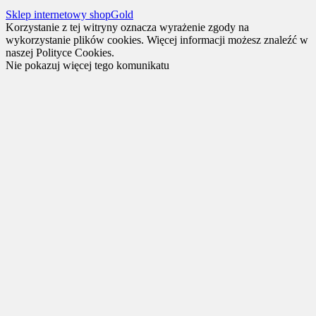
Sklep internetowy shopGold
Korzystanie z tej witryny oznacza wyrażenie zgody na
wykorzystanie plików cookies. Więcej informacji możesz znaleźć w
naszej Polityce Cookies.
Nie pokazuj więcej tego komunikatu