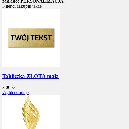
zakładce PERSONALIZACJA.
Klienci zakupili także
Tabliczka ZŁOTA mała
3,00 zł
Wybierz opcje