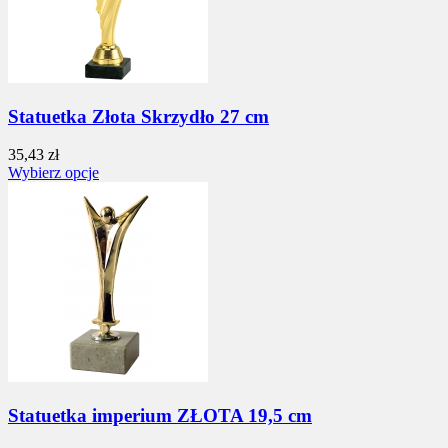
Statuetka Złota Skrzydło 27 cm
35,43 zł
Wybierz opcje
Statuetka imperium ZŁOTA 19,5 cm