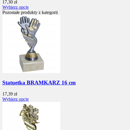
17,30 zł
Wybierz opcje
Pozostałe produkty z kategorii
Statuetka BRAMKARZ 16 cm
17,39 zł
Wybierz opcje