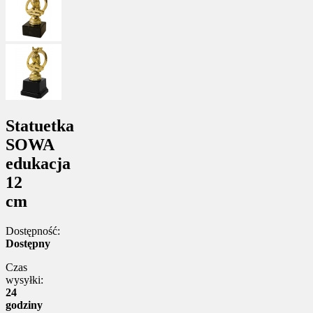
Statuetka
SOWA
edukacja
12
cm
Dostępność:
Dostępny
Czas
wysyłki:
24
godziny