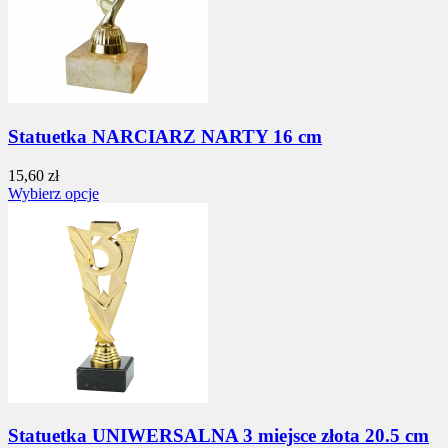
Statuetka NARCIARZ NARTY 16 cm
15,60 zł
Wybierz opcje
Statuetka UNIWERSALNA 3 miejsce złota 20.5 cm