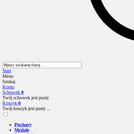
Start
Menu
Szukaj
Konto
Schowek
0
Twój schowek jest pusty
Koszyk
0
Twój koszyk jest pusty ...
Puchary
Medale