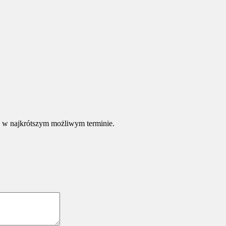
e w najkrótszym możliwym terminie.