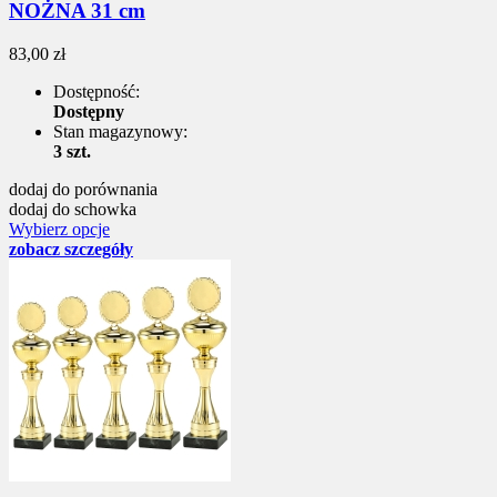
NOŻNA 31 cm
83,00 zł
Dostępność:
Dostępny
Stan magazynowy:
3 szt.
dodaj do porównania
dodaj do schowka
Wybierz opcje
zobacz szczegóły