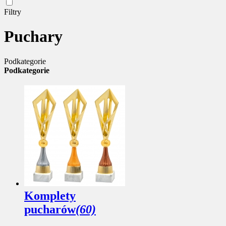
Filtry
Puchary
Podkategorie
Podkategorie
Komplety
pucharów
(60)