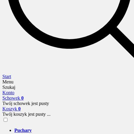
Start
Menu
Szukaj
Konto
Schowek
0
Twój schowek jest pusty
Koszyk
0
Twój koszyk jest pusty ...
Puchary